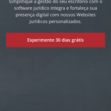
Simplifique a gestão do seu escritório com o
software jurídico Integra e fortaleça sua
presença digital com nossos Websites
Jurídicos personalizados.
Experimente 30 dias grátis