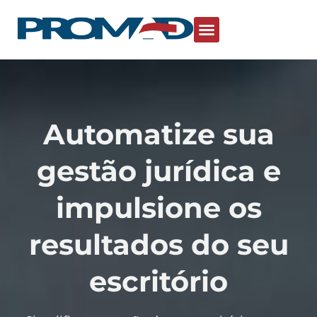
Automatize sua
gestão jurídica e
impulsione os
resultados do seu
escritório